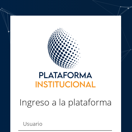
Sitio en mantenimiento
Ingreso a la plataforma